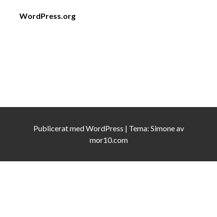
WordPress.org
Publicerat med
WordPress
|
Tema:
Simone
av
mor10.com