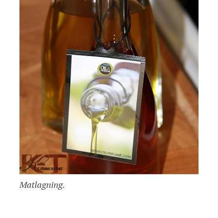
Matlagning.