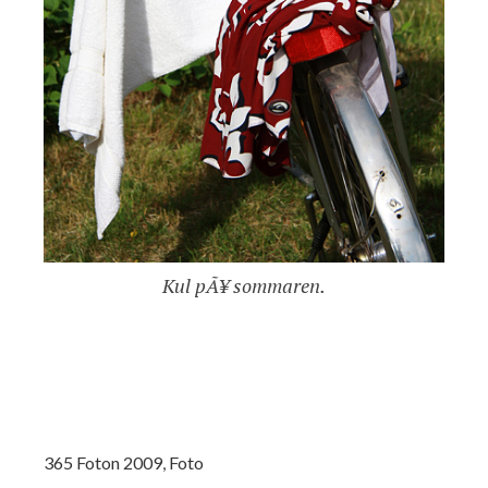
Kul pÃ¥ sommaren.
365 Foton 2009
,
Foto