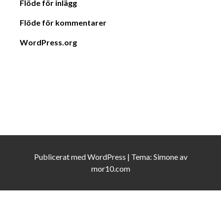
Flöde för inlägg
Flöde för kommentarer
WordPress.org
Publicerat med
WordPress
|
Tema:
Simone
av
mor10.com