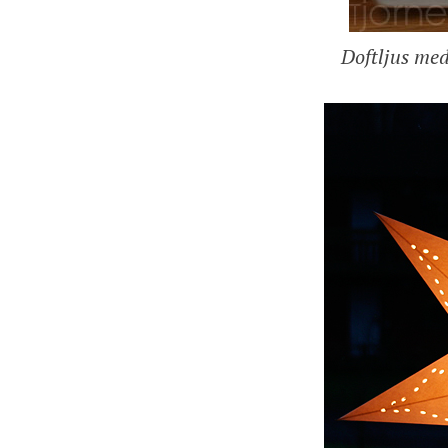
Doftljus med