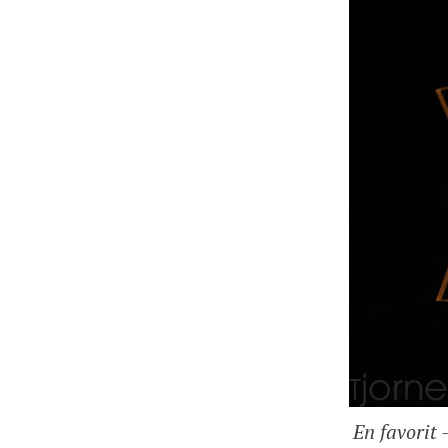
En favorit