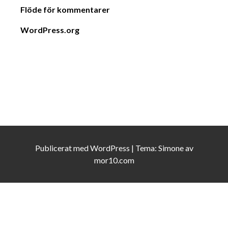
Flöde för kommentarer
WordPress.org
Publicerat med
WordPress
|
Tema:
Simone
av
mor10.com