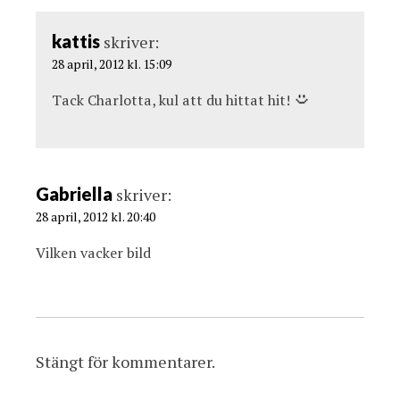
kattis
skriver:
28 april, 2012 kl. 15:09
Tack Charlotta, kul att du hittat hit!
Gabriella
skriver:
28 april, 2012 kl. 20:40
Vilken vacker bild
Stängt för kommentarer.