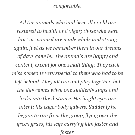
comfortable.
All the animals who had been ill or old are
restored to health and vigor; those who were
hurt or maimed are made whole and strong
again, just as we remember them in our dreams
of days gone by. The animals are happy and
content, except for one small thing: They each
miss someone very special to them who had to be
left behind. They all run and play together, but
the day comes when one suddenly stops and
looks into the distance. His bright eyes are
intent; his eager body quivers. Suddenly he
begins to run from the group, flying over the
green grass, his legs carrying him faster and
faster.