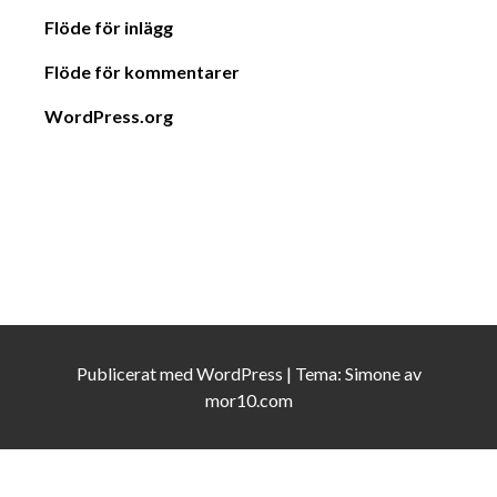
Flöde för inlägg
Flöde för kommentarer
WordPress.org
Publicerat med
WordPress
|
Tema:
Simone
av
mor10.com