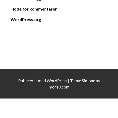
Flöde för kommentarer
WordPress.org
Publicerat med
WordPress
|
Tema:
Simone
av
mor10.com