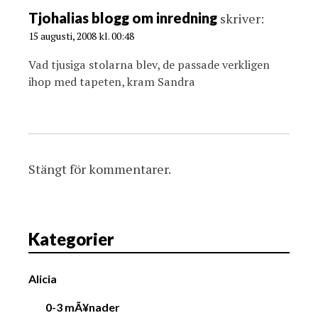
Tjohalias blogg om inredning
skriver:
15 augusti, 2008 kl. 00:48
Vad tjusiga stolarna blev, de passade verkligen
ihop med tapeten, kram Sandra
Stängt för kommentarer.
Kategorier
Alicia
0-3 mÃ¥nader