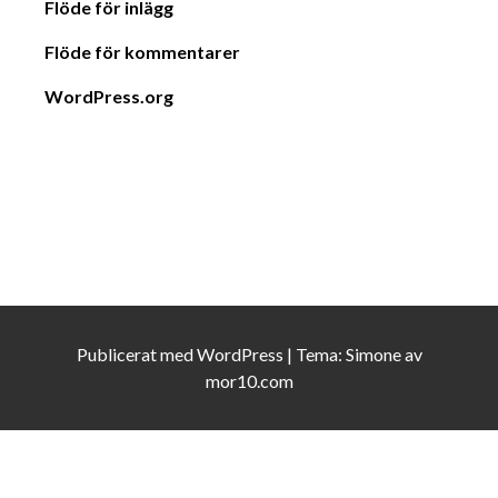
Flöde för inlägg
Flöde för kommentarer
WordPress.org
Publicerat med
WordPress
|
Tema:
Simone
av
mor10.com