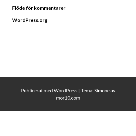
Flöde för kommentarer
WordPress.org
Publicerat med
WordPress
|
Tema:
Simone
av
mor10.com