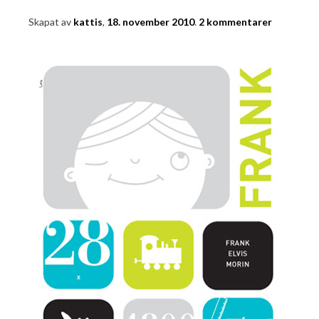
Skapat av
kattis
,
18. november 2010
.
2 kommentarer