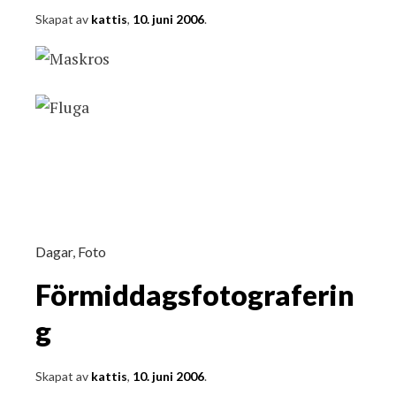
Skapat av
kattis
,
10. juni 2006
.
Dagar
,
Foto
Förmiddagsfotograferin
g
Skapat av
kattis
,
10. juni 2006
.