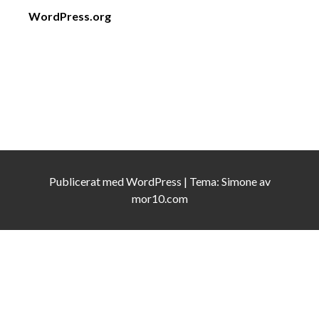
WordPress.org
Publicerat med
WordPress
|
Tema:
Simone
av
mor10.com