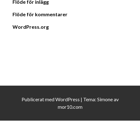
Flöde för inlägg
Flöde för kommentarer
WordPress.org
Publicerat med
WordPress
|
Tema:
Simone
av
mor10.com