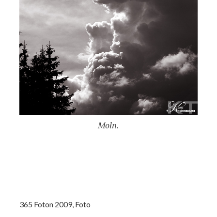
Moln.
365 Foton 2009
,
Foto