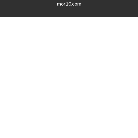
mor10.com